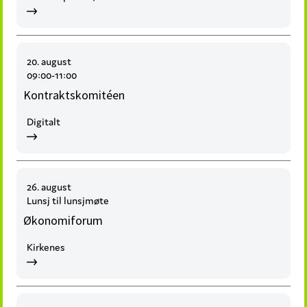
20. august
09:00-11:00
Kontraktskomitéen
Digitalt
26. august
Lunsj til lunsjmøte
Økonomiforum
Kirkenes