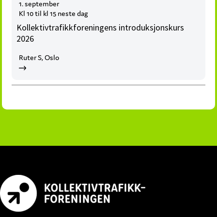
1. september
Kl 10 til kl 15 neste dag
Kollektivtrafikkforeningens introduksjonskurs
2026
Ruter S, Oslo