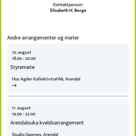
Kontaktperson:
Elisabeth H. Berge
Andre arrangementer og møter
10. august
18.00 - 20.00
Styremøte
Hos Agder Kollektivtrafikk, Arendal
11. august
19.00 - 22.00
Arendalsuka kveldsarrangement
Studio Spornes, Arendal